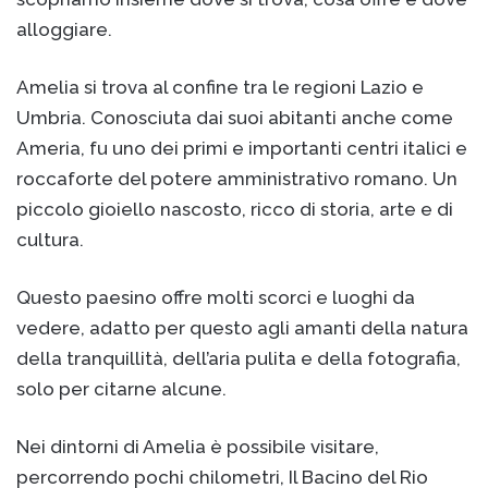
alloggiare.
Amelia si trova al confine tra le regioni Lazio e
Umbria. Conosciuta dai suoi abitanti anche come
Ameria, fu uno dei primi e importanti centri italici e
roccaforte del potere amministrativo romano. Un
piccolo gioiello nascosto, ricco di storia, arte e di
cultura.
Questo paesino offre molti scorci e luoghi da
vedere, adatto per questo agli amanti della natura
della tranquillità, dell’aria pulita e della fotografia,
solo per citarne alcune.
Nei dintorni di Amelia è possibile visitare,
percorrendo pochi chilometri, Il Bacino del Rio