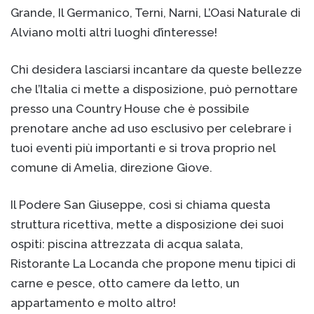
Grande, Il Germanico, Terni, Narni, L’Oasi Naturale di
Alviano molti altri luoghi d’interesse!
Chi desidera lasciarsi incantare da queste bellezze
che l’Italia ci mette a disposizione, può pernottare
presso una Country House che è possibile
prenotare anche ad uso esclusivo per celebrare i
tuoi eventi più importanti e si trova proprio nel
comune di Amelia, direzione Giove.
Il Podere San Giuseppe, così si chiama questa
struttura ricettiva, mette a disposizione dei suoi
ospiti: piscina attrezzata di acqua salata,
Ristorante La Locanda che propone menu tipici di
carne e pesce, otto camere da letto, un
appartamento e molto altro!