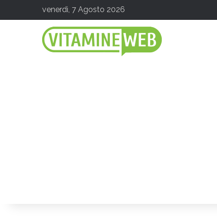
venerdì, 7 Agosto 2026