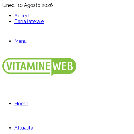
lunedì, 10 Agosto 2026
Accedi
Barra laterale
Menu
Home
Attualità