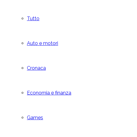
Tutto
Auto e motori
Cronaca
Economia e finanza
Games