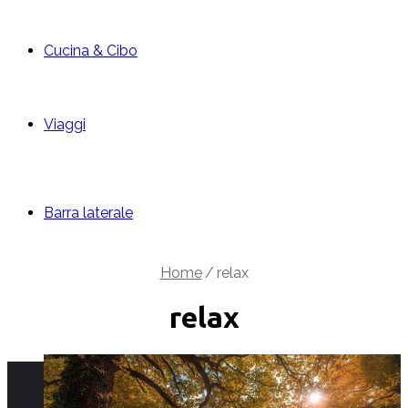
Cucina & Cibo
Viaggi
Barra laterale
Home
/
relax
relax