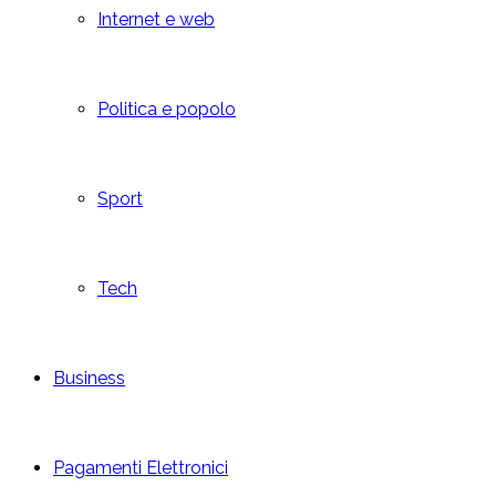
Internet e web
Politica e popolo
Sport
Tech
Business
Pagamenti Elettronici