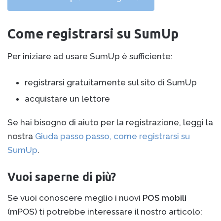
Come registrarsi su SumUp
Per iniziare ad usare SumUp è sufficiente:
registrarsi gratuitamente sul sito di SumUp
acquistare un lettore
Se hai bisogno di aiuto per la registrazione, leggi la
nostra
Giuda passo passo, come registrarsi su
SumUp
.
Vuoi saperne di più?
Se vuoi conoscere meglio i nuovi
POS mobili
(mPOS) ti potrebbe interessare il nostro articolo: