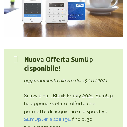
Nuova Offerta SumUp
disponibile!
aggiornamento offerta del 15/11/2021
Si avvicina il
Black Friday 2021,
SumUp
ha appena svelato l’offerta che
permette di acquistare il dispositivo
SumUp Air a soli 15€
fino al 30