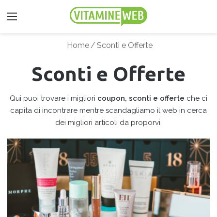
Menu
Home
/
Sconti e Offerte
Sconti e Offerte
Qui puoi trovare i migliori
coupon, sconti e offerte
che ci
capita di incontrare mentre scandagliamo il web in cerca
dei migliori articoli da proporvi.