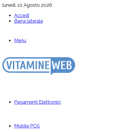
lunedì, 10 Agosto 2026
Accedi
Barra laterale
Menu
Pagamenti Elettronici
Mobile POS