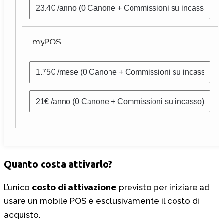
myPOS
Quanto costa attivarlo?
L’unico
costo di attivazione
previsto per iniziare ad
usare un mobile POS è esclusivamente il costo di
acquisto.