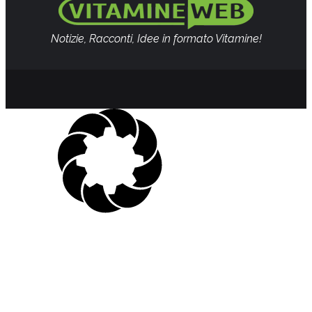
Notizie, Racconti, Idee in formato Vitamine!