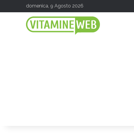
domenica, 9 Agosto 2026