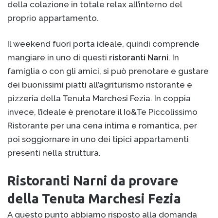
della colazione in totale relax all’interno del
proprio appartamento.
Il weekend fuori porta ideale, quindi comprende
mangiare in uno di questi
ristoranti Narni
. In
famiglia o con gli amici, si può prenotare e gustare
dei buonissimi piatti all’agriturismo ristorante e
pizzeria della Tenuta Marchesi Fezia. In coppia
invece, l’ideale è prenotare il Io&Te Piccolissimo
Ristorante per una cena intima e romantica, per
poi soggiornare in uno dei tipici appartamenti
presenti nella struttura.
Ristoranti Narni da provare
della Tenuta Marchesi Fezia
A questo punto abbiamo risposto alla domanda