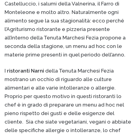
Castelluccio, i salumi della Valnerina, il Farro di
Monteleone e molto altro. Naturalmente ogni
alimento segue la sua stagionalità: ecco perché
l’Agriturismo ristorante e pizzeria presente
all’interno della Tenuta Marchesi Fezia propone a
seconda della stagione, un menu ad hoc con le
materie prime presenti in quel periodo dell’anno.
I
ristoranti Narni
della Tenuta Marchesi Fezia
mostrano un occhio di riguardo alle culture
alimentari e alle varie intolleranze o allergie.
Proprio per questo motivo in questi ristoranti lo
chef è in grado di preparare un menu ad hoc nel
pieno rispetto dei gusti e delle esigenze del
cliente. Sia che siate vegetariani, vegani o abbiate
delle specifiche allergie o intolleranze, lo chef