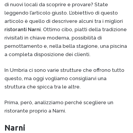
di nuovi locali da scoprire e provare? State
leggendo l’articolo giusto. L’obiettivo di questo
articolo è quello di descrivere alcuni tra i migliori
ristoranti Narni
. Ottimo cibo, piatti della tradizione
rivisitati in chiave moderna, possibilità di
pernottamento e, nella bella stagione, una piscina
a completa disposizione dei clienti.
In Umbria ci sono varie strutture che offrono tutto
questo, ma oggi vogliamo consigliarvi una
struttura che spicca tra le altre.
Prima, però, analizziamo perché scegliere un
ristorante proprio a Narni.
Narni