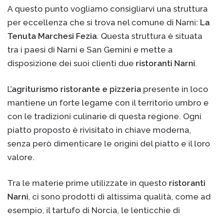
A questo punto vogliamo consigliarvi una struttura
per eccellenza che si trova nel comune di Narni:
La
Tenuta Marchesi Fezia
. Questa struttura è situata
tra i paesi di Narni e San Gemini e mette a
disposizione dei suoi clienti due
ristoranti Narni
.
L’
agriturismo ristorante e pizzeria
presente in loco
mantiene un forte legame con il territorio umbro e
con le tradizioni culinarie di questa regione. Ogni
piatto proposto è rivisitato in chiave moderna,
senza però dimenticare le origini del piatto e il loro
valore.
Tra le materie prime utilizzate in questo
ristoranti
Narni
, ci sono prodotti di altissima qualità, come ad
esempio, il tartufo di Norcia, le lenticchie di