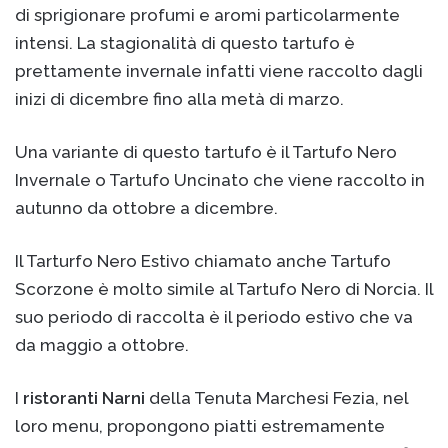
di sprigionare profumi e aromi particolarmente
intensi. La stagionalità di questo tartufo è
prettamente invernale infatti viene raccolto dagli
inizi di dicembre fino alla metà di marzo.
Una variante di questo tartufo è il Tartufo Nero
Invernale o Tartufo Uncinato che viene raccolto in
autunno da ottobre a dicembre.
Il Tarturfo Nero Estivo chiamato anche Tartufo
Scorzone è molto simile al Tartufo Nero di Norcia. Il
suo periodo di raccolta è il periodo estivo che va
da maggio a ottobre.
I
ristoranti Narni
della Tenuta Marchesi Fezia, nel
loro menu, propongono piatti estremamente