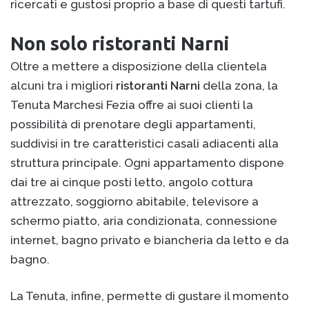
ricercati e gustosi proprio a base di questi tartufi.
Non solo ristoranti Narni
Oltre a mettere a disposizione della clientela
alcuni tra i migliori
ristoranti Narni
della zona, la
Tenuta Marchesi Fezia offre ai suoi clienti la
possibilità di prenotare degli appartamenti,
suddivisi in tre caratteristici casali adiacenti alla
struttura principale. Ogni appartamento dispone
dai tre ai cinque posti letto, angolo cottura
attrezzato, soggiorno abitabile, televisore a
schermo piatto, aria condizionata, connessione
internet, bagno privato e biancheria da letto e da
bagno.
La Tenuta, infine, permette di gustare il momento