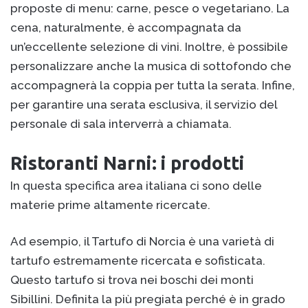
proposte di menu: carne, pesce o vegetariano. La
cena, naturalmente, è accompagnata da
un’eccellente selezione di vini. Inoltre, è possibile
personalizzare anche la musica di sottofondo che
accompagnerà la coppia per tutta la serata. Infine,
per garantire una serata esclusiva, il servizio del
personale di sala interverrà a chiamata.
Ristoranti Narni: i prodotti
In questa specifica area italiana ci sono delle
materie prime altamente ricercate.
Ad esempio, il Tartufo di Norcia è una varietà di
tartufo estremamente ricercata e sofisticata.
Questo tartufo si trova nei boschi dei monti
Sibillini. Definita la più pregiata perché è in grado