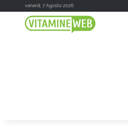
venerdì, 7 Agosto 2026