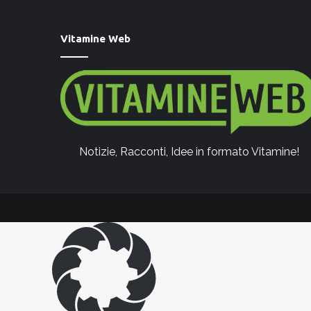
Vitamine Web
Notizie, Racconti, Idee in formato Vitamine!