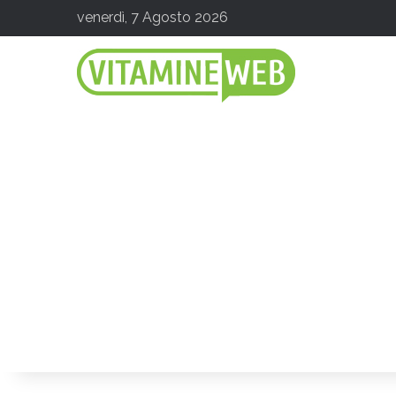
venerdì, 7 Agosto 2026