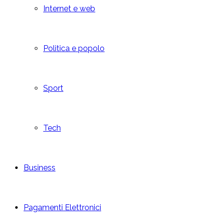
Internet e web
Politica e popolo
Sport
Tech
Business
Pagamenti Elettronici