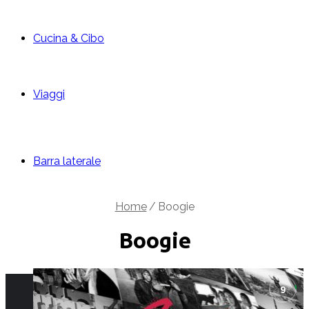
Cucina & Cibo
Viaggi
Barra laterale
Home
/
Boogie
Boogie