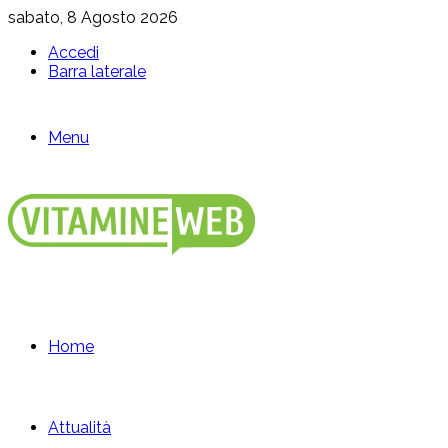
sabato, 8 Agosto 2026
Accedi
Barra laterale
Menu
Home
Attualità