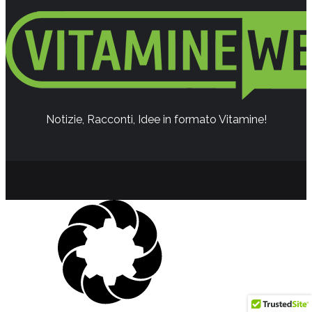
Notizie, Racconti, Idee in formato Vitamine!