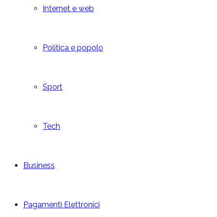
Internet e web
Politica e popolo
Sport
Tech
Business
Pagamenti Elettronici