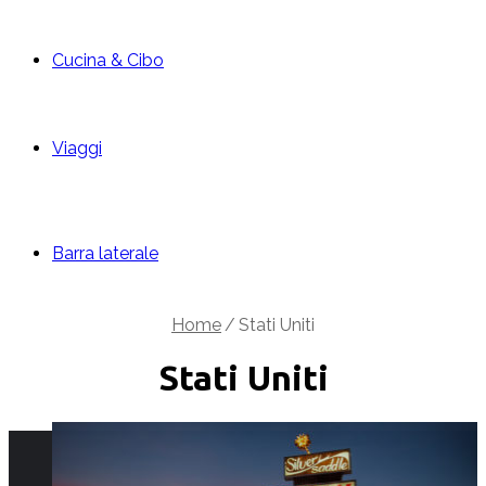
Cucina & Cibo
Viaggi
Barra laterale
Home
/
Stati Uniti
Stati Uniti