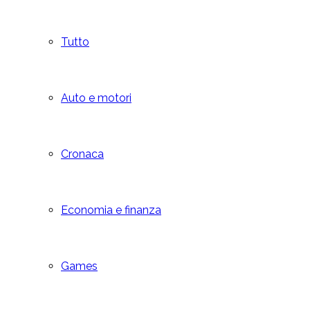
Tutto
Auto e motori
Cronaca
Economia e finanza
Games