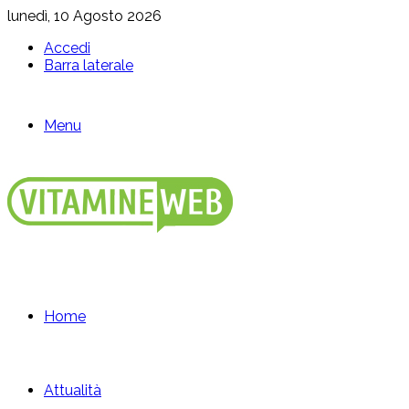
lunedì, 10 Agosto 2026
Accedi
Barra laterale
Menu
Home
Attualità