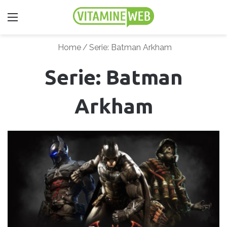
Menu
Home
/
Serie: Batman Arkham
Serie: Batman
Arkham