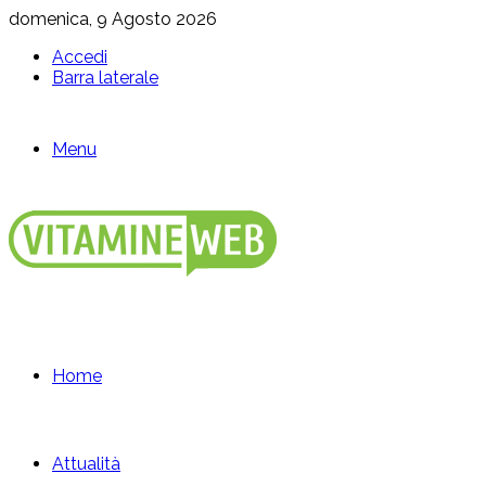
domenica, 9 Agosto 2026
Accedi
Barra laterale
Menu
Home
Attualità