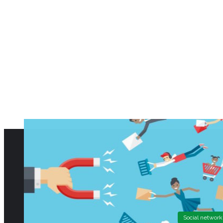
Social network