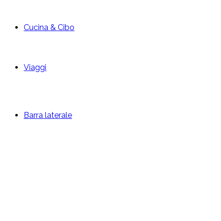
Cucina & Cibo
Viaggi
Barra laterale