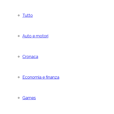
Tutto
Auto e motori
Cronaca
Economia e finanza
Games