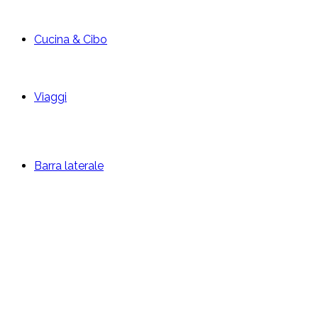
Cucina & Cibo
Viaggi
Barra laterale