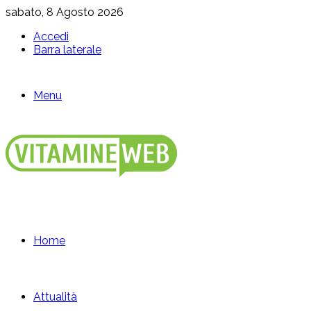
sabato, 8 Agosto 2026
Accedi
Barra laterale
Menu
Home
Attualità