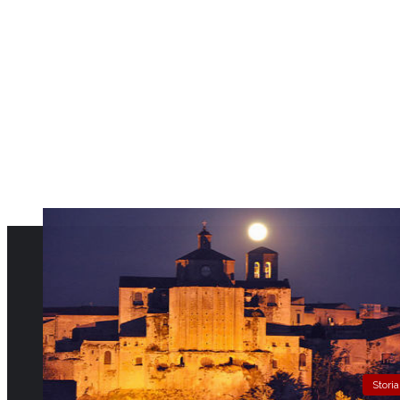
Storia