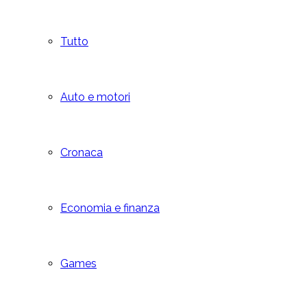
Tutto
Auto e motori
Cronaca
Economia e finanza
Games