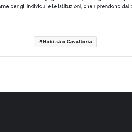
per gli individui e le istituzioni, che riprendono dal pa
Nobiltà e Cavalleria