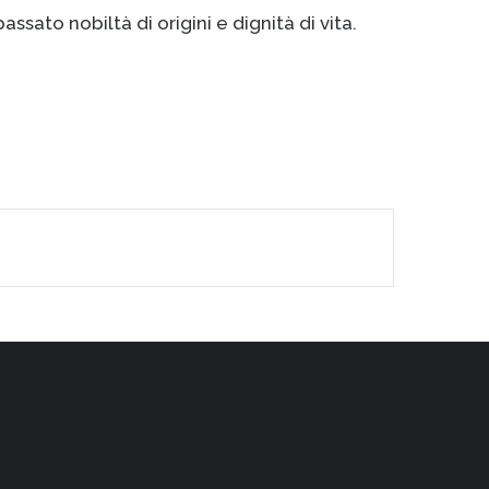
ssato nobiltà di origini e dignità di vita.