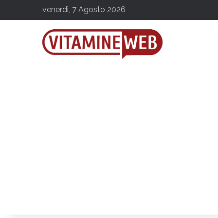
venerdì, 7 Agosto 2026