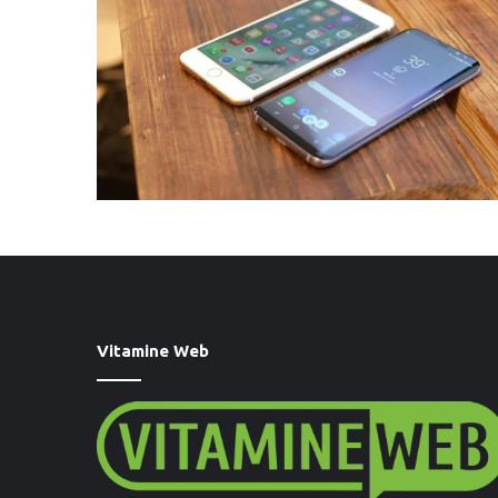
Vitamine Web