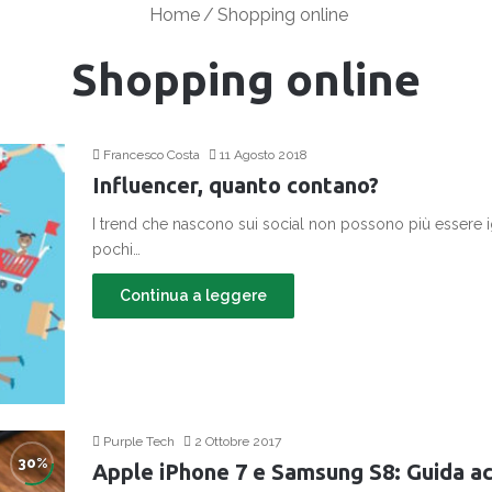
Home
/
Shopping online
Shopping online
Francesco Costa
11 Agosto 2018
Influencer, quanto contano?
I trend che nascono sui social non possono più essere i
pochi…
Continua a leggere
Purple Tech
2 Ottobre 2017
Apple iPhone 7 e Samsung S8: Guida ac