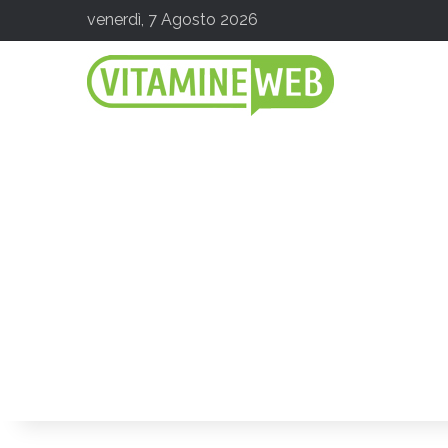
venerdì, 7 Agosto 2026