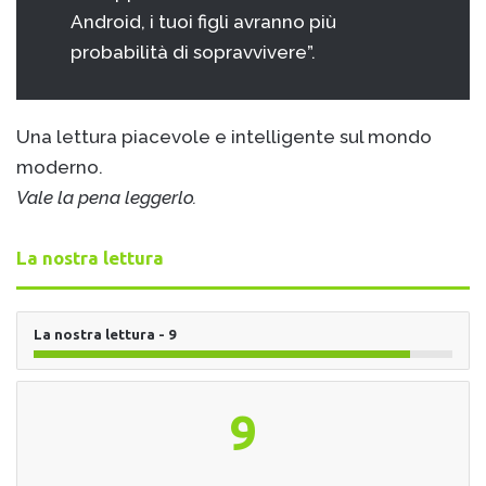
Android, i tuoi figli avranno più
probabilità di sopravvivere”.
Una lettura piacevole e intelligente sul mondo
moderno.
Vale la pena leggerlo.
La nostra lettura
La nostra lettura - 9
9