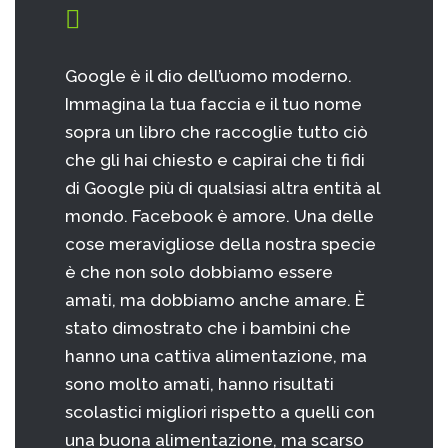
Google è il dio dell’uomo moderno.
Immagina la tua faccia e il tuo nome
sopra un libro che raccoglie tutto ciò
che gli hai chiesto e capirai che ti fidi
di Google più di qualsiasi altra entità al
mondo. Facebook è amore. Una delle
cose meravigliose della nostra specie
è che non solo dobbiamo essere
amati, ma dobbiamo anche amare. È
stato dimostrato che i bambini che
hanno una cattiva alimentazione, ma
sono molto amati, hanno risultati
scolastici migliori rispetto a quelli con
una buona alimentazione, ma scarso