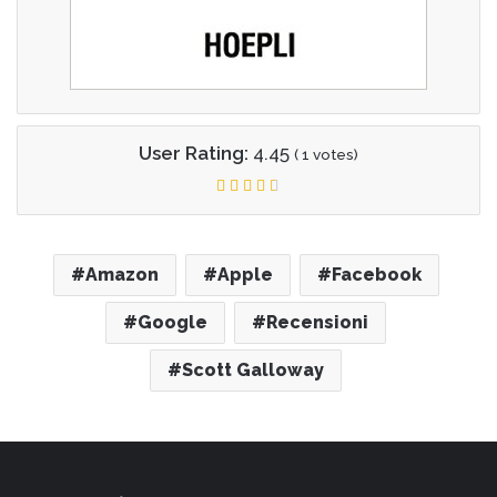
User Rating:
4.45
(
1
votes)
Amazon
Apple
Facebook
Google
Recensioni
Scott Galloway